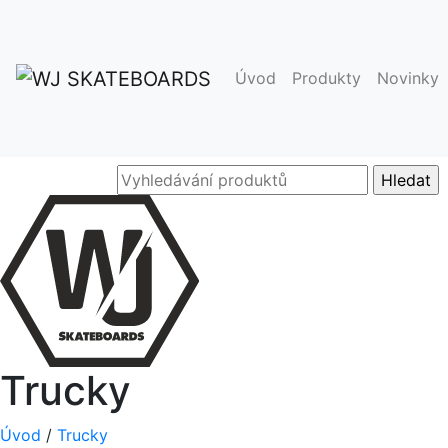
Úvod
Produkty
Novinky
Trucky
Úvod
/
Trucky