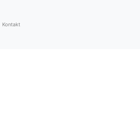
Kontakt