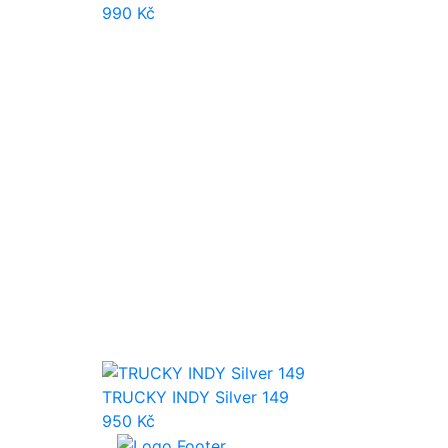
990 Kč
TRUCKY INDY Silver 149
950 Kč