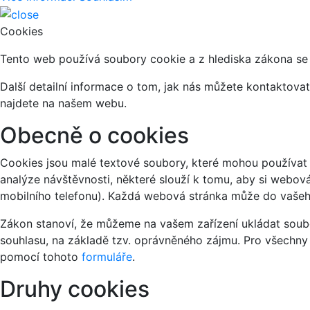
Cookies
Tento web používá soubory cookie a z hlediska zákona se 
Další detailní informace o tom, jak nás můžete kontaktov
najdete na našem webu.
Obecně o cookies
Cookies jsou malé textové soubory, které mohou používat 
analýze návštěvnosti, některé slouží k tomu, aby si webov
mobilního telefonu). Každá webová stránka může do vašeho
Zákon stanoví, že můžeme na vašem zařízení ukládat soubo
souhlasu, na základě tzv. oprávněného zájmu. Pro všechny
pomocí tohoto
formuláře
.
Druhy cookies