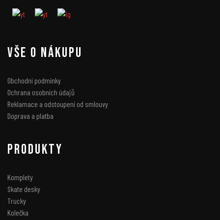
VŠE O NÁKUPU
Obchodní podmínky
Ochrana osobních údajů
Reklamace a odstoupení od smlouvy
Doprava a platba
PRODUKTY
Komplety
Skate desky
Trucky
Kolečka