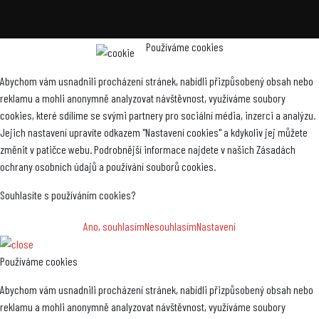
Používáme cookies
Abychom vám usnadnili procházení stránek, nabídli přizpůsobený obsah nebo
reklamu a mohli anonymně analyzovat návštěvnost, využíváme soubory
cookies, které sdílíme se svými partnery pro sociální média, inzerci a analýzu.
Jejich nastavení upravíte odkazem "Nastavení cookies" a kdykoliv jej můžete
změnit v patičce webu. Podrobnější informace najdete v našich Zásadách
ochrany osobních údajů a používání souborů cookies.
Souhlasíte s používáním cookies?
Ano, souhlasím
Nesouhlasím
Nastavení
Používáme cookies
Abychom vám usnadnili procházení stránek, nabídli přizpůsobený obsah nebo
reklamu a mohli anonymně analyzovat návštěvnost, využíváme soubory