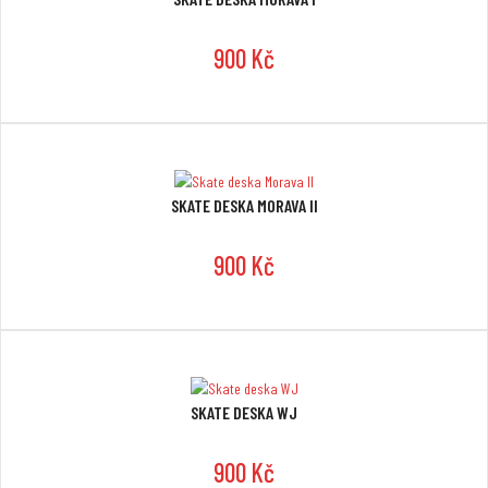
900 Kč
SKATE DESKA MORAVA II
900 Kč
SKATE DESKA WJ
900 Kč