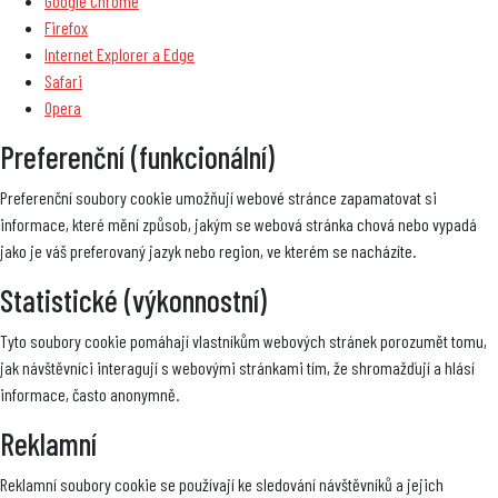
Google Chrome
Firefox
Internet Explorer a Edge
Safari
Opera
Preferenční (funkcionální)
Preferenční soubory cookie umožňují webové stránce zapamatovat si
informace, které mění způsob, jakým se webová stránka chová nebo vypadá
jako je váš preferovaný jazyk nebo region, ve kterém se nacházíte.
Statistické (výkonnostní)
Tyto soubory cookie pomáhají vlastníkům webových stránek porozumět tomu,
jak návštěvníci interagují s webovými stránkami tím, že shromažďují a hlásí
informace, často anonymně.
Reklamní
Reklamní soubory cookie se používají ke sledování návštěvníků a jejich