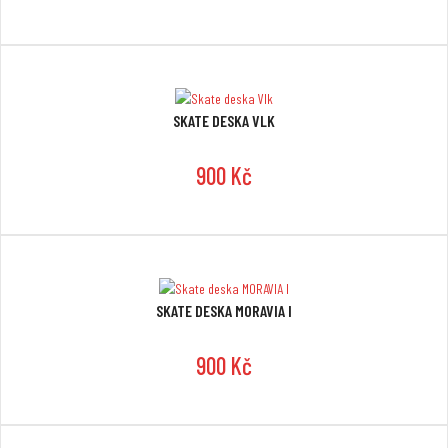
SKATE DESKA VLK
900 Kč
SKATE DESKA MORAVIA I
900 Kč