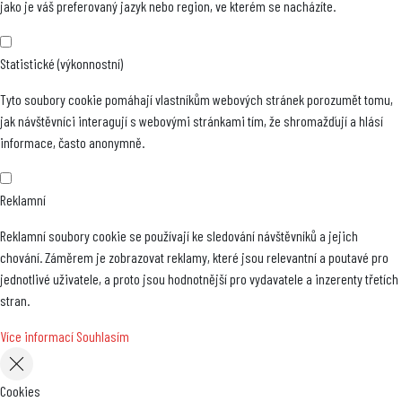
jako je váš preferovaný jazyk nebo region, ve kterém se nacházíte.
Statistické (výkonnostní)
Tyto soubory cookie pomáhají vlastníkům webových stránek porozumět tomu,
jak návštěvníci interagují s webovými stránkami tím, že shromažďují a hlásí
informace, často anonymně.
Reklamní
Reklamní soubory cookie se používají ke sledování návštěvníků a jejich
chování. Záměrem je zobrazovat reklamy, které jsou relevantní a poutavé pro
jednotlivé uživatele, a proto jsou hodnotnější pro vydavatele a inzerenty třetích
stran.
Více informací
Souhlasím
Cookies