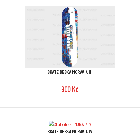
SKATE DESKA MORAVIA III
900 Kč
SKATE DESKA MORAVIA IV