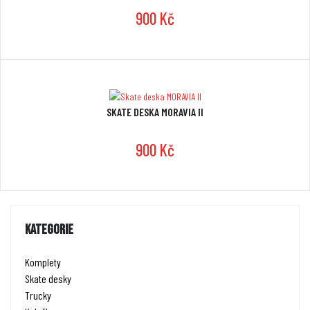
900 Kč
SKATE DESKA MORAVIA II
900 Kč
KATEGORIE
Komplety
Skate desky
Trucky