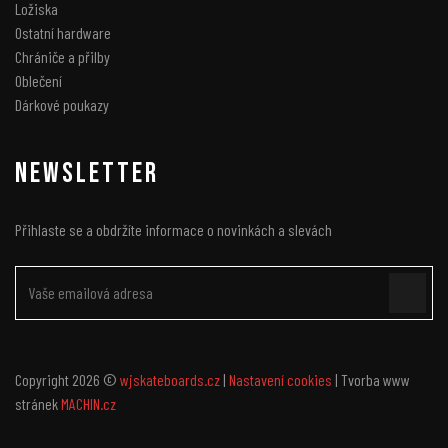
Ložiska
Ostatní hardware
Chrániče a přilby
Oblečení
Dárkové poukazy
NEWSLETTER
Přihlaste se a obdržíte informace o novinkách a slevách
Copyright 2026 ©
wjskateboards.cz
|
Nastavení cookies
| Tvorba www
stránek
MACHIN.cz