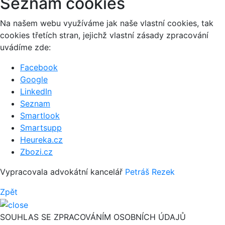
Seznam cookies
Na našem webu využíváme jak naše vlastní cookies, tak
cookies třetích stran, jejichž vlastní zásady zpracování
uvádíme zde:
Facebook
Google
LinkedIn
Seznam
Smartlook
Smartsupp
Heureka.cz
Zbozi.cz
Vypracovala advokátní kancelář
Petráš Rezek
Zpět
SOUHLAS SE ZPRACOVÁNÍM OSOBNÍCH ÚDAJŮ