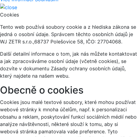
Cookies
Tento web používá soubory cookie a z hlediska zákona se
jedná o osobní údaje. Správcem těchto osobních údajů je
WJ ZETR s.r.o.,68737 Polešovice 58, IČO: 27704068.
Další detailní informace o tom, jak nás můžete kontaktovat
a jak zpracováváme osobní údaje (včetně cookies), se
dozvíte v dokumentu Zásady ochrany osobních údajů,
který najdete na našem webu.
Obecně o cookies
Cookies jsou malé textové soubory, které mohou používat
webové stránky k mnoha účelům, např. k personalizaci
obsahu a reklam, poskytování funkcí sociálních médií nebo
analýze návštěvnosti, některé slouží k tomu, aby si
webová stránka pamatovala vaše preference. Tyto