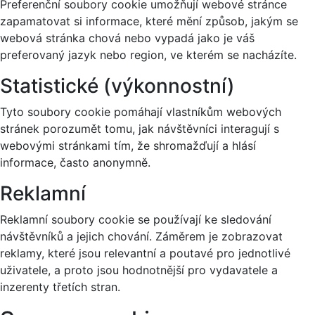
Preferenční soubory cookie umožňují webové stránce
zapamatovat si informace, které mění způsob, jakým se
webová stránka chová nebo vypadá jako je váš
preferovaný jazyk nebo region, ve kterém se nacházíte.
Statistické (výkonnostní)
Tyto soubory cookie pomáhají vlastníkům webových
stránek porozumět tomu, jak návštěvníci interagují s
webovými stránkami tím, že shromažďují a hlásí
informace, často anonymně.
Reklamní
Reklamní soubory cookie se používají ke sledování
návštěvníků a jejich chování. Záměrem je zobrazovat
reklamy, které jsou relevantní a poutavé pro jednotlivé
uživatele, a proto jsou hodnotnější pro vydavatele a
inzerenty třetích stran.