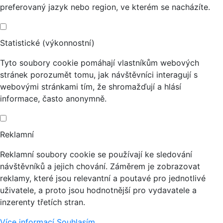
preferovaný jazyk nebo region, ve kterém se nacházíte.
Statistické (výkonnostní)
Tyto soubory cookie pomáhají vlastníkům webových
stránek porozumět tomu, jak návštěvníci interagují s
webovými stránkami tím, že shromažďují a hlásí
informace, často anonymně.
Reklamní
Reklamní soubory cookie se používají ke sledování
návštěvníků a jejich chování. Záměrem je zobrazovat
reklamy, které jsou relevantní a poutavé pro jednotlivé
uživatele, a proto jsou hodnotnější pro vydavatele a
inzerenty třetích stran.
Více informací
Souhlasím