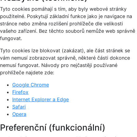
Tyto cookies pomáhají s tím, aby byly webové stránky
použitelné. Poskytují základní funkce jako je navigace na
stránce nebo změna rozlišení prohlížeče dle velikosti
vašeho zařízení. Bez těchto souborů nemůže web správně
fungovat.
Tyto cookies lze blokovat (zakázat), ale část stránek se
vám nemusí zobrazovat správně, některé části dokonce
nemusí fungovat. Návody pro nejčastěji používané
prohlížeče najdete zde:
Google Chrome
Firefox
Internet Explorer a Edge
Safari
Opera
Preferenční (funkcionální)