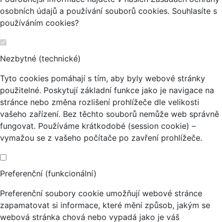
osobních údajů a používání souborů cookies. Souhlasíte s
používáním cookies?
Nezbytné (technické)
Tyto cookies pomáhají s tím, aby byly webové stránky
použitelné. Poskytují základní funkce jako je navigace na
stránce nebo změna rozlišení prohlížeče dle velikosti
vašeho zařízení. Bez těchto souborů nemůže web správně
fungovat. Používáme krátkodobé (session cookie) –
vymažou se z vašeho počítače po zavření prohlížeče.
Preferenční (funkcionální)
Preferenční soubory cookie umožňují webové stránce
zapamatovat si informace, které mění způsob, jakým se
webová stránka chová nebo vypadá jako je váš