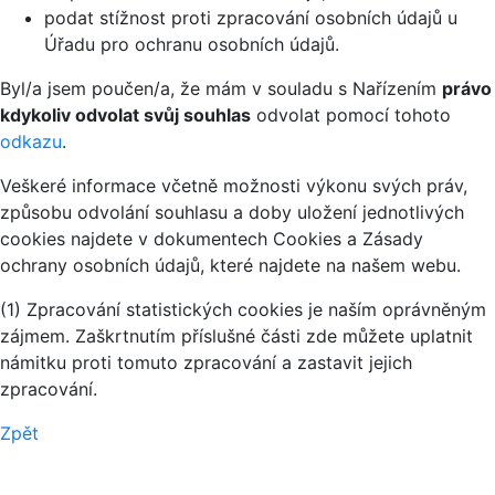
podat stížnost proti zpracování osobních údajů u
Úřadu pro ochranu osobních údajů.
Byl/a jsem poučen/a, že mám v souladu s Nařízením
právo
kdykoliv odvolat svůj souhlas
odvolat pomocí tohoto
odkazu
.
Veškeré informace včetně možnosti výkonu svých práv,
způsobu odvolání souhlasu a doby uložení jednotlivých
cookies najdete v dokumentech Cookies a Zásady
ochrany osobních údajů, které najdete na našem webu.
(1) Zpracování statistických cookies je naším oprávněným
zájmem. Zaškrtnutím příslušné části zde můžete uplatnit
námitku proti tomuto zpracování a zastavit jejich
zpracování.
Zpět