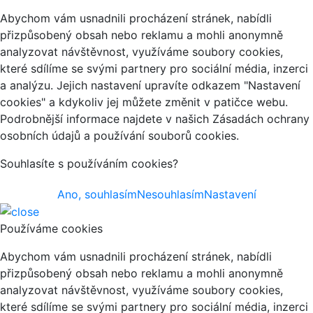
Abychom vám usnadnili procházení stránek, nabídli
přizpůsobený obsah nebo reklamu a mohli anonymně
analyzovat návštěvnost, využíváme soubory cookies,
které sdílíme se svými partnery pro sociální média, inzerci
a analýzu. Jejich nastavení upravíte odkazem "Nastavení
cookies" a kdykoliv jej můžete změnit v patičce webu.
Podrobnější informace najdete v našich Zásadách ochrany
osobních údajů a používání souborů cookies.
Souhlasíte s používáním cookies?
Ano, souhlasím
Nesouhlasím
Nastavení
Používáme cookies
Abychom vám usnadnili procházení stránek, nabídli
přizpůsobený obsah nebo reklamu a mohli anonymně
analyzovat návštěvnost, využíváme soubory cookies,
které sdílíme se svými partnery pro sociální média, inzerci