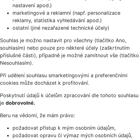
nastavení apod.)
marketingové a reklamní (např. personalizace
reklamy, statistika vyhledávání apod.)
ostatní (jiné nezařazené technické účely)
Souhlas je možno nastavit pro všechny (tlačítko Ano,
souhlasím) nebo pouze pro některé účely (zaškrtnutím
příslušné části), případně je možné zamítnout vše (tlačítko
Nesouhlasím).
Při udělení souhlasu smarketingovými a preferenčními
cookies může docházet k profilování.
Poskytnutí údajů k účelům zpracování dle tohoto souhlasu
je
dobrovolné.
Beru na vědomí, že mám právo:
požadovat přístup k mým osobním údajům,
požadovat opravu či výmaz mých osobních údajů,