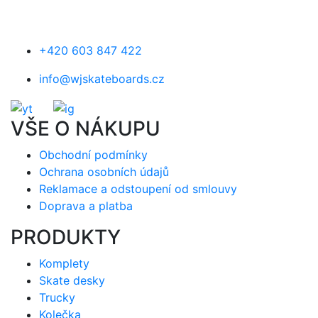
+420 603 847 422
info@wjskateboards.cz
VŠE O NÁKUPU
Obchodní podmínky
Ochrana osobních údajů
Reklamace a odstoupení od smlouvy
Doprava a platba
PRODUKTY
Komplety
Skate desky
Trucky
Kolečka