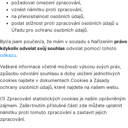
požadovat omezení zpracování,
vznést námitku proti zpracování,
na přenositelnost osobních údajů,
podat stížnost proti zpracování osobních údajů u
Úřadu pro ochranu osobních údajů.
Byl/a jsem poučen/a, že mám v souladu s Nařízením
právo
kdykoliv odvolat svůj souhlas
odvolat pomocí tohoto
odkazu
.
Veškeré informace včetně možnosti výkonu svých práv,
způsobu odvolání souhlasu a doby uložení jednotlivých
cookies najdete v dokumentech Cookies a Zásady
ochrany osobních údajů, které najdete na našem webu.
(1) Zpracování statistických cookies je naším oprávněným
zájmem. Zaškrtnutím příslušné části zde můžete uplatnit
námitku proti tomuto zpracování a zastavit jejich
zpracování.