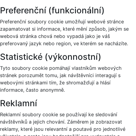
Preferenční (funkcionální)
Preferenční soubory cookie umožňují webové stránce
zapamatovat si informace, které mění způsob, jakým se
webová stránka chová nebo vypadá jako je váš
preferovaný jazyk nebo region, ve kterém se nacházíte.
Statistické (výkonnostní)
Tyto soubory cookie pomáhají vlastníkům webových
stránek porozumět tomu, jak návštěvníci interagují s
webovými stránkami tím, že shromažďují a hlásí
informace, často anonymně.
Reklamní
Reklamní soubory cookie se používají ke sledování
návštěvníků a jejich chování. Záměrem je zobrazovat
reklamy, které jsou relevantní a poutavé pro jednotlivé