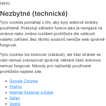
takto:
Nezbytné (technické)
Tyto cookies pomáhají s tím, aby byly webové stránky
použitelné. Poskytují základní funkce jako je navigace na
stránce nebo změna rozlišení prohlížeče dle velikosti
vašeho zařízení. Bez těchto souborů nemůže web správně
fungovat.
Tyto cookies lze blokovat (zakázat), ale část stránek se
vám nemusí zobrazovat správně, některé části dokonce
nemusí fungovat. Návody pro nejčastěji používané
prohlížeče najdete zde:
Google Chrome
Firefox
Internet Explorer a Edge
Safari
Opera