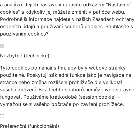
a analýzu. Jejich nastavení upravíte odkazem "Nastavení
cookies" a kdykoliv jej můžete změnit v patičce webu.
Podrobnější informace najdete v našich Zásadách ochrany
osobních údajů a používání souborů cookies. Souhlasíte s
používáním cookies?
Nezbytné (technické)
Tyto cookies pomáhají s tím, aby byly webové stránky
použitelné. Poskytují základní funkce jako je navigace na
stránce nebo změna rozlišení prohlížeče dle velikosti
vašeho zařízení. Bez těchto souborů nemůže web správně
fungovat. Používáme krátkodobé (session cookie) –
vymažou se z vašeho počítače po zavření prohlížeče.
Preferenční (funkcionální)